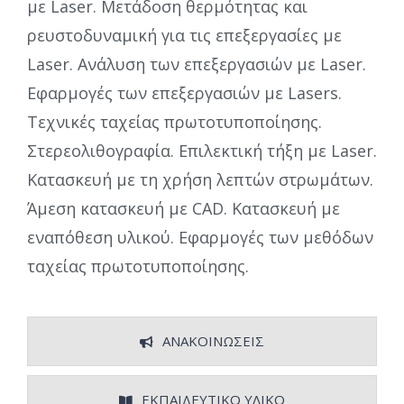
με Laser. Μετάδοση θερμότητας και
ρευστοδυναμική για τις επεξεργασίες με
Laser. Ανάλυση των επεξεργασιών με Laser.
Εφαρμογές των επεξεργασιών με Lasers.
Τεχνικές ταχείας πρωτοτυποποίησης.
Στερεολιθογραφία. Επιλεκτική τήξη με Laser.
Κατασκευή με τη χρήση λεπτών στρωμάτων.
Άμεση κατασκευή με CAD. Κατασκευή με
εναπόθεση υλικού. Εφαρμογές των μεθόδων
ταχείας πρωτοτυποποίησης.
ΑΝΑΚΟΙΝΩΣΕΙΣ
ΕΚΠΑΙΔΕΥΤΙΚΟ ΥΛΙΚΟ