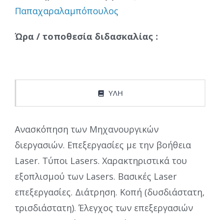
Παπαχαραλαμπόπουλος
Ώρα / τοποθεσία διδασκαλίας :
ΥΛΗ
Ανασκόπηση των Μηχανουργικών
διεργασιών. Επεξεργασίες με την βοήθεια
Laser. Τύποι Lasers. Χαρακτηριστικά του
εξοπλισμού των Lasers. Βασικές Laser
επεξεργασίες. Διάτρηση. Κοπή (δυσδιάστατη,
τρισδιάστατη). Έλεγχος των επεξεργασιών